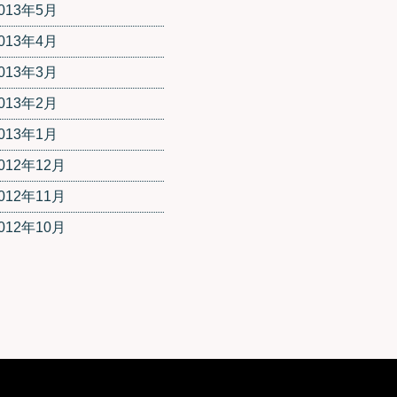
013年5月
013年4月
013年3月
013年2月
013年1月
012年12月
012年11月
012年10月