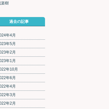
茂楽樹
過去の記事
024年4月
023年5月
023年2月
023年1月
022年10月
022年6月
022年4月
022年3月
022年2月