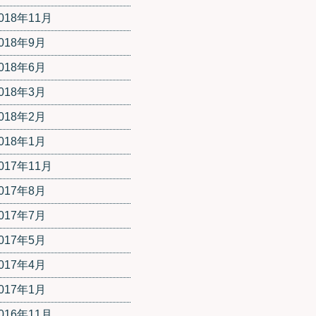
018年11月
018年9月
018年6月
018年3月
018年2月
018年1月
017年11月
017年8月
017年7月
017年5月
017年4月
017年1月
016年11月