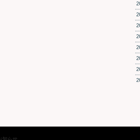
2
2
2
2
2
2
2
2