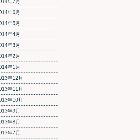
014年7月
014年6月
014年5月
014年4月
014年3月
014年2月
014年1月
013年12月
013年11月
013年10月
013年9月
013年8月
013年7月