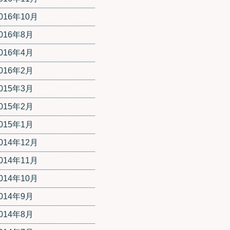
016年10月
016年8月
016年4月
016年2月
015年3月
015年2月
015年1月
014年12月
014年11月
014年10月
014年9月
014年8月