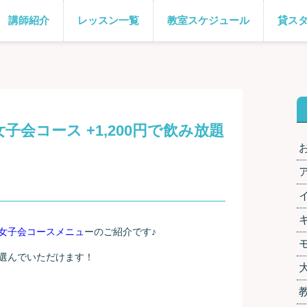
講師紹介
レッスン一覧
教室スケジュール
貸ス
子会コース +1,200円で飲み放題
女子会コースメニュ
ーのご紹介です♪
選んでいただけます！