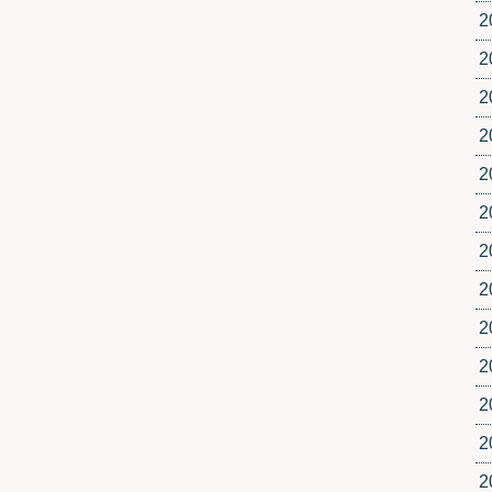
2
2
2
2
2
2
2
2
2
2
2
2
2