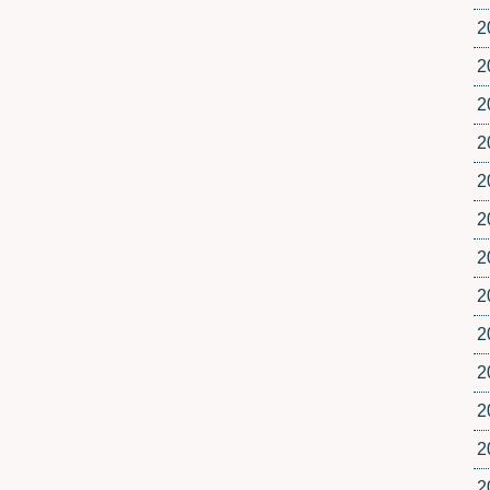
2
2
2
2
2
2
2
2
2
2
2
2
2