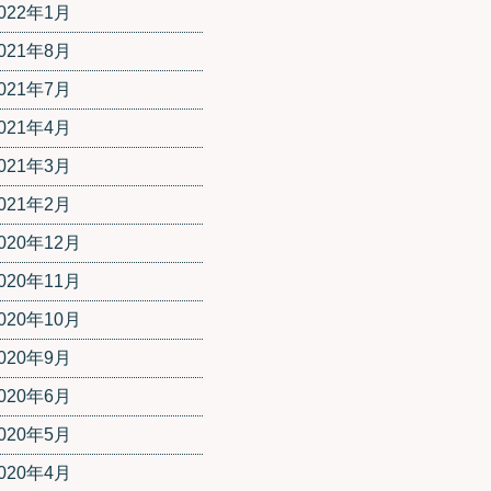
022年1月
021年8月
021年7月
021年4月
021年3月
021年2月
020年12月
020年11月
020年10月
020年9月
020年6月
020年5月
020年4月