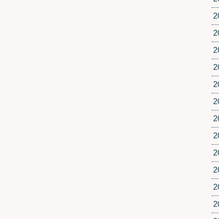
2
2
2
2
2
2
2
2
2
2
2
2