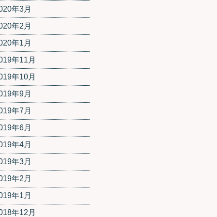
020年3月
020年2月
020年1月
019年11月
019年10月
019年9月
019年7月
019年6月
019年4月
019年3月
019年2月
019年1月
018年12月