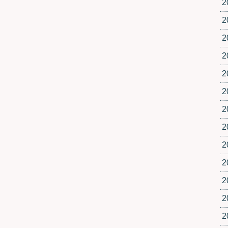
2
2
2
2
2
2
2
2
2
2
2
2
2