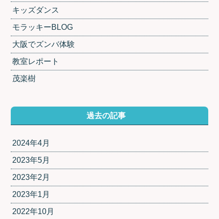
キッズダンス
モラッキーBLOG
大阪でズンバ体験
教室レポート
茂楽樹
過去の記事
2024年4月
2023年5月
2023年2月
2023年1月
2022年10月