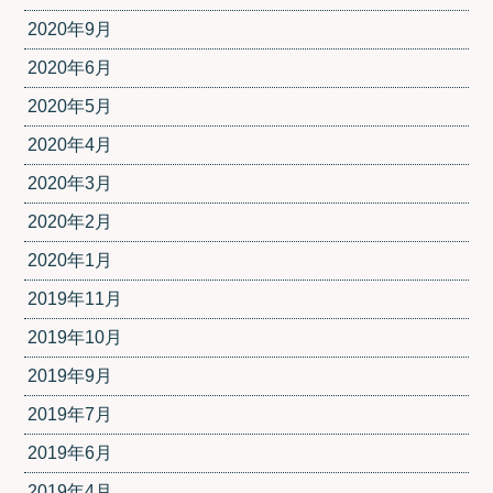
2020年9月
2020年6月
2020年5月
2020年4月
2020年3月
2020年2月
2020年1月
2019年11月
2019年10月
2019年9月
2019年7月
2019年6月
2019年4月