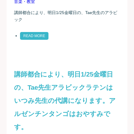
講師都合により、明日1/25金曜日の、Tae先生のアラビ
ック
READ MORE
講師都合により、明日1/25金曜日
の、Tae先生アラビックラテンは
いつみ先生の代講になります。ア
ルゼンチンタンゴはおやすみで
す。