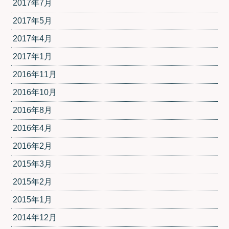
2017年7月
2017年5月
2017年4月
2017年1月
2016年11月
2016年10月
2016年8月
2016年4月
2016年2月
2015年3月
2015年2月
2015年1月
2014年12月