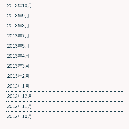
2013年10月
2013年9月
2013年8月
2013年7月
2013年5月
2013年4月
2013年3月
2013年2月
2013年1月
2012年12月
2012年11月
2012年10月