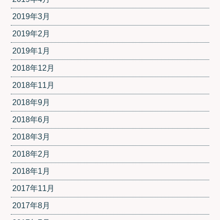
2019年3月
2019年2月
2019年1月
2018年12月
2018年11月
2018年9月
2018年6月
2018年3月
2018年2月
2018年1月
2017年11月
2017年8月