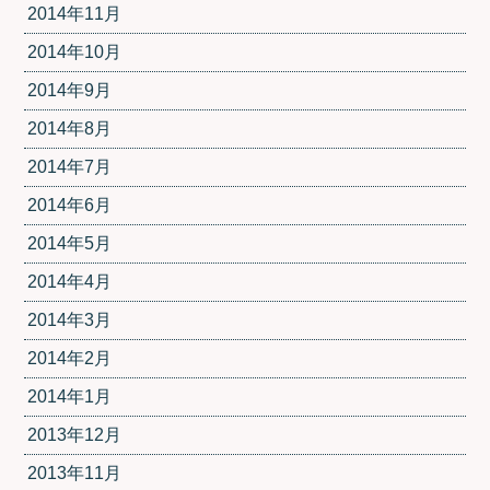
2014年11月
2014年10月
2014年9月
2014年8月
2014年7月
2014年6月
2014年5月
2014年4月
2014年3月
2014年2月
2014年1月
2013年12月
2013年11月