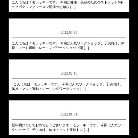
こんにちは！モラッキーです。 今回は健康・美容のためのストレッチ&キ
ックボクシングレッスン開催のお知ら […]
2022.03.28
こんにちは！モラッキーです。 今回は人気ワークショップ、子供向け、体
操・マット運動トレーニングワークショップ開 […]
2022.02.16
こんにちは！モラッキーです。 今回は人気ワークショップ、子供向け、
体操・マット運動トレーニングワークショッ […]
2022.01.04
新年明けましておめでとうございます！モラッキーです。 今回は人気ワー
クショップ、子供向け、体操・マット運動トレ […]