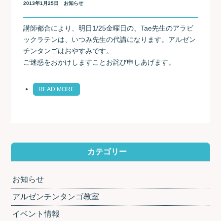
2013年1月25日
お知らせ
講師都合により、明日1/25金曜日の、Tae先生のアラビ
ックラテンは、いつみ先生の代講になります。アルゼン
チンタンゴはおやすみです。
ご迷惑をおかけしますことお詫び申しあげます。
READ MORE
カテゴリー
お知らせ
アルゼンチンタンゴ教室
イベント情報