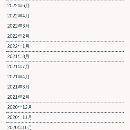
2022年6月
2022年4月
2022年3月
2022年2月
2022年1月
2021年8月
2021年7月
2021年4月
2021年3月
2021年2月
2020年12月
2020年11月
2020年10月