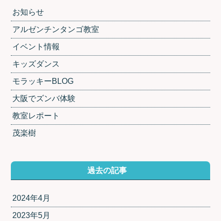
お知らせ
アルゼンチンタンゴ教室
イベント情報
キッズダンス
モラッキーBLOG
大阪でズンバ体験
教室レポート
茂楽樹
過去の記事
2024年4月
2023年5月