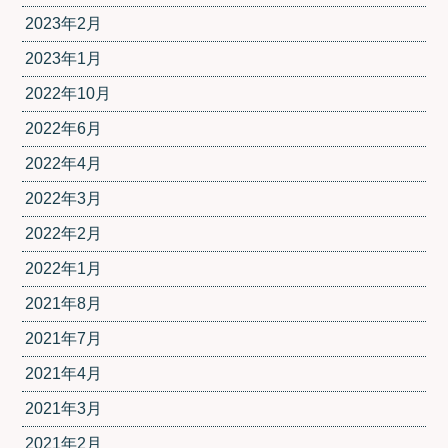
2023年2月
2023年1月
2022年10月
2022年6月
2022年4月
2022年3月
2022年2月
2022年1月
2021年8月
2021年7月
2021年4月
2021年3月
2021年2月