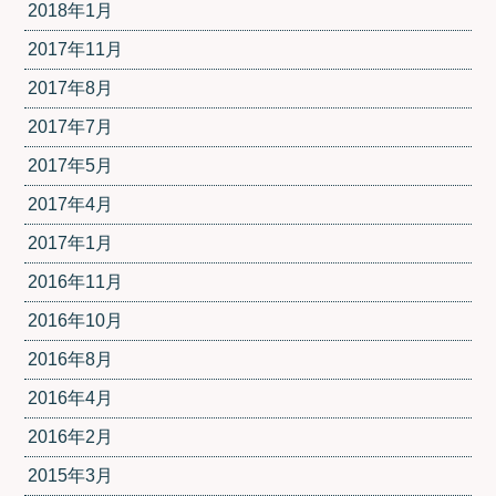
2018年1月
2017年11月
2017年8月
2017年7月
2017年5月
2017年4月
2017年1月
2016年11月
2016年10月
2016年8月
2016年4月
2016年2月
2015年3月