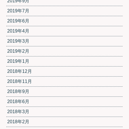
2019年9月
2019年7月
2019年6月
2019年4月
2019年3月
2019年2月
2019年1月
2018年12月
2018年11月
2018年9月
2018年6月
2018年3月
2018年2月