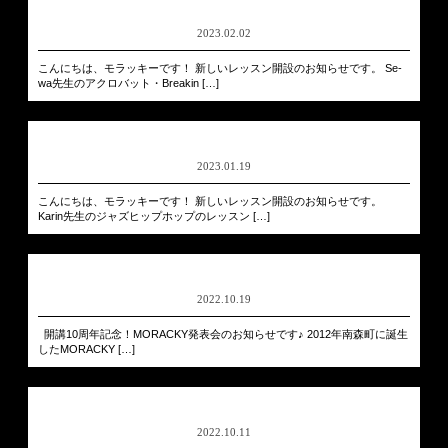
2023.02.02
こんにちは、モラッキーです！ 新しいレッスン開設のお知らせです。 Se-
wa先生のアクロバット・Breakin […]
2023.01.19
こんにちは、モラッキーです！ 新しいレッスン開設のお知らせです。
Karin先生のジャズヒップホップのレッスン […]
2022.10.19
開講10周年記念！MORACKY発表会のお知らせです♪ 2012年南森町に誕生
したMORACKY […]
2022.10.11