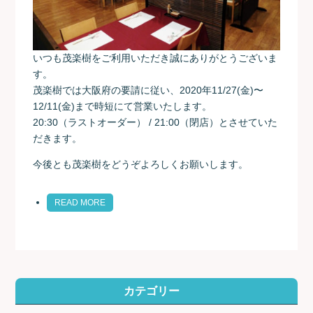
いつも茂楽樹をご利用いただき誠にありがとうございま
す。
茂楽樹では大阪府の要請に従い、2020年11/27(金)〜
12/11(金)まで時短にて営業いたします。
20:30（ラストオーダー） / 21:00（閉店）とさせていた
だきます。
今後とも茂楽樹をどうぞよろしくお願いします。
READ MORE
カテゴリー