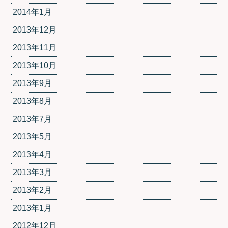
2014年1月
2013年12月
2013年11月
2013年10月
2013年9月
2013年8月
2013年7月
2013年5月
2013年4月
2013年3月
2013年2月
2013年1月
2012年12月