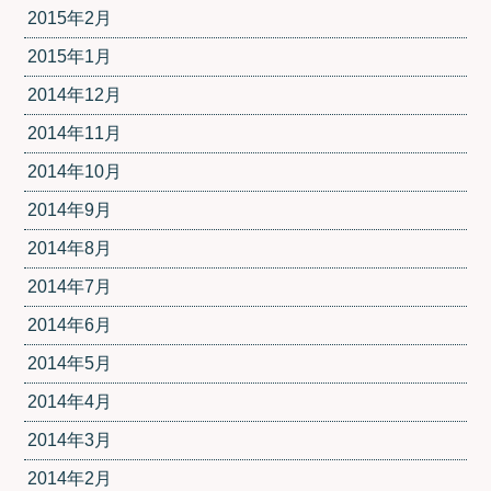
2015年2月
2015年1月
2014年12月
2014年11月
2014年10月
2014年9月
2014年8月
2014年7月
2014年6月
2014年5月
2014年4月
2014年3月
2014年2月