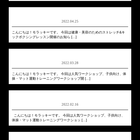
2022.04.25
こんにちは！モラッキーです。 今回は健康・美容のためのストレッチ&キ
ックボクシングレッスン開催のお知ら […]
2022.03.28
こんにちは！モラッキーです。 今回は人気ワークショップ、子供向け、体
操・マット運動トレーニングワークショップ開 […]
2022.02.16
こんにちは！モラッキーです。 今回は人気ワークショップ、子供向け、
体操・マット運動トレーニングワークショッ […]