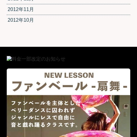
2012年11月
2012年10月