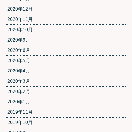
2020年12月
2020年11月
2020年10月
2020年9月
2020年6月
2020年5月
2020年4月
2020年3月
2020年2月
2020年1月
2019年11月
2019年10月