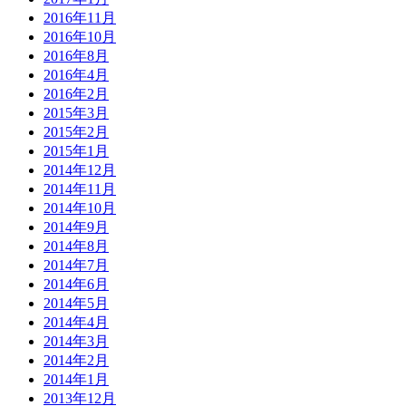
2016年11月
2016年10月
2016年8月
2016年4月
2016年2月
2015年3月
2015年2月
2015年1月
2014年12月
2014年11月
2014年10月
2014年9月
2014年8月
2014年7月
2014年6月
2014年5月
2014年4月
2014年3月
2014年2月
2014年1月
2013年12月