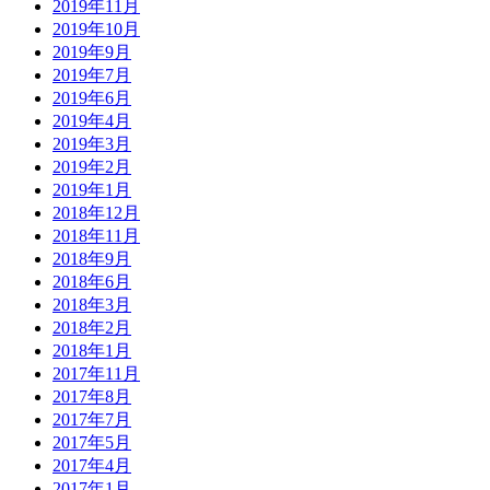
2019年11月
2019年10月
2019年9月
2019年7月
2019年6月
2019年4月
2019年3月
2019年2月
2019年1月
2018年12月
2018年11月
2018年9月
2018年6月
2018年3月
2018年2月
2018年1月
2017年11月
2017年8月
2017年7月
2017年5月
2017年4月
2017年1月