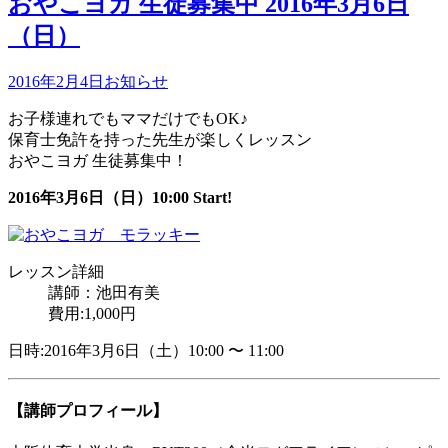
おやこヨガ 生徒募集中 2016年3月6日
（日）
2016年2月4日
お知らせ
お子様連れでもママだけでもOK♪
保育士免許を持った先生が楽しくレッスン
おやこヨガ 生徒募集中！
2016年3月6日（日）10:00 Start!
レッスン詳細
講師：池田有美
費用:1,000円
日時:2016年3月6日（土）10:00 〜 11:00
【講師プロフィール】