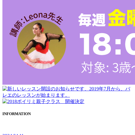
INFORMATION