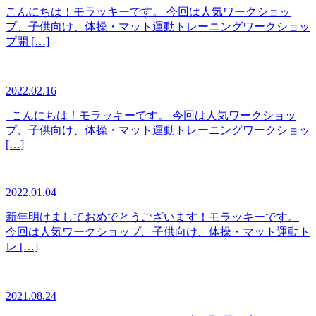
こんにちは！モラッキーです。 今回は人気ワークショッ
プ、子供向け、体操・マット運動トレーニングワークショッ
プ開 […]
2022.02.16
こんにちは！モラッキーです。 今回は人気ワークショッ
プ、子供向け、体操・マット運動トレーニングワークショッ
[…]
2022.01.04
新年明けましておめでとうございます！モラッキーです。
今回は人気ワークショップ、子供向け、体操・マット運動ト
レ […]
2021.08.24