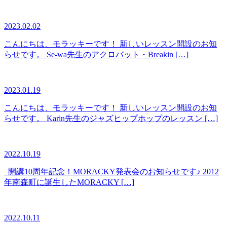
2023.02.02
こんにちは、モラッキーです！ 新しいレッスン開設のお知
らせです。 Se-wa先生のアクロバット・Breakin […]
2023.01.19
こんにちは、モラッキーです！ 新しいレッスン開設のお知
らせです。 Karin先生のジャズヒップホップのレッスン […]
2022.10.19
開講10周年記念！MORACKY発表会のお知らせです♪ 2012
年南森町に誕生したMORACKY […]
2022.10.11