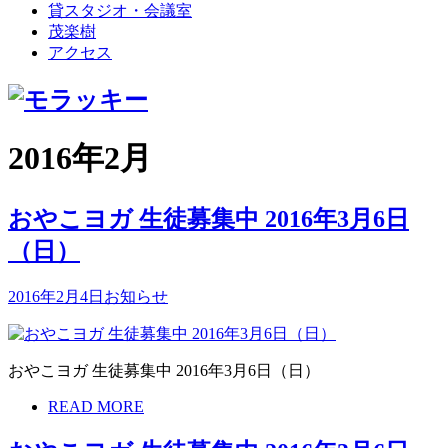
貸スタジオ・会議室
茂楽樹
アクセス
2016年2月
おやこヨガ 生徒募集中 2016年3月6日
（日）
2016年2月4日
お知らせ
おやこヨガ 生徒募集中 2016年3月6日（日）
READ MORE