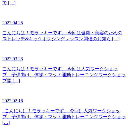
で […]
2022.04.25
こんにちは！モラッキーです。 今回は健康・美容のための
ストレッチ&キックボクシングレッスン開催のお知ら […]
2022.03.28
こんにちは！モラッキーです。 今回は人気ワークショッ
プ、子供向け、体操・マット運動トレーニングワークショッ
プ開 […]
2022.02.16
こんにちは！モラッキーです。 今回は人気ワークショッ
プ、子供向け、体操・マット運動トレーニングワークショッ
[…]