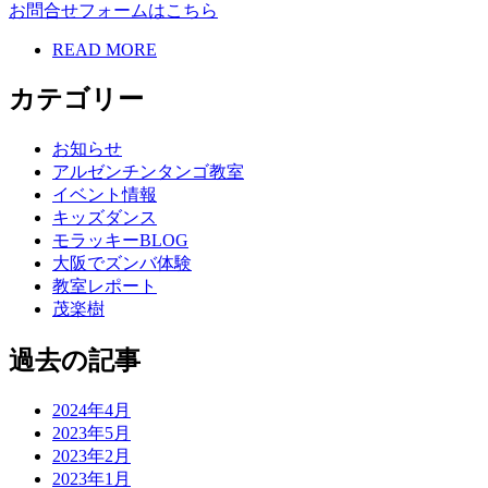
お問合せフォームはこちら
READ MORE
カテゴリー
お知らせ
アルゼンチンタンゴ教室
イベント情報
キッズダンス
モラッキーBLOG
大阪でズンバ体験
教室レポート
茂楽樹
過去の記事
2024年4月
2023年5月
2023年2月
2023年1月