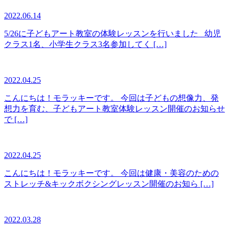
2022.06.14
5/26に子どもアート教室の体験レッスンを行いました 幼児
クラス1名、小学生クラス3名参加してく […]
2022.04.25
こんにちは！モラッキーです。 今回は子どもの想像力、発
想力を育む、子どもアート教室体験レッスン開催のお知らせ
で […]
2022.04.25
こんにちは！モラッキーです。 今回は健康・美容のための
ストレッチ&キックボクシングレッスン開催のお知ら […]
2022.03.28