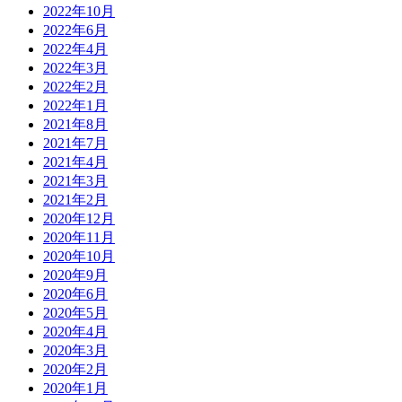
2022年10月
2022年6月
2022年4月
2022年3月
2022年2月
2022年1月
2021年8月
2021年7月
2021年4月
2021年3月
2021年2月
2020年12月
2020年11月
2020年10月
2020年9月
2020年6月
2020年5月
2020年4月
2020年3月
2020年2月
2020年1月