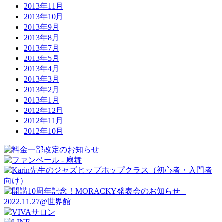
2013年11月
2013年10月
2013年9月
2013年8月
2013年7月
2013年5月
2013年4月
2013年3月
2013年2月
2013年1月
2012年12月
2012年11月
2012年10月