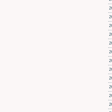
2
2
2
2
2
2
2
2
2
2
2
2