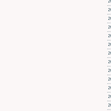
2
2
2
2
2
2
2
2
2
2
2
2
2