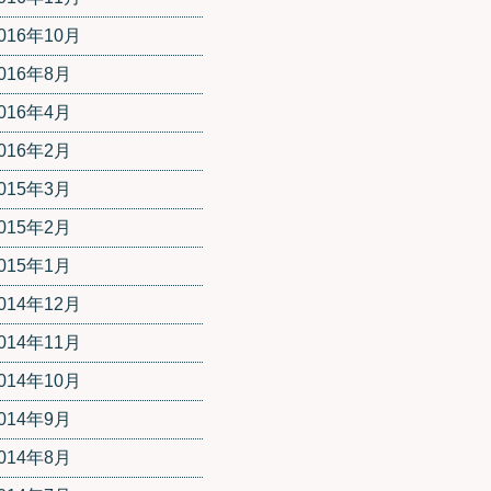
016年10月
016年8月
016年4月
016年2月
015年3月
015年2月
015年1月
014年12月
014年11月
014年10月
014年9月
014年8月