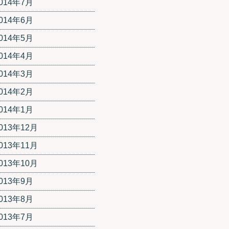
014年7月
014年6月
014年5月
014年4月
014年3月
014年2月
014年1月
013年12月
013年11月
013年10月
013年9月
013年8月
013年7月