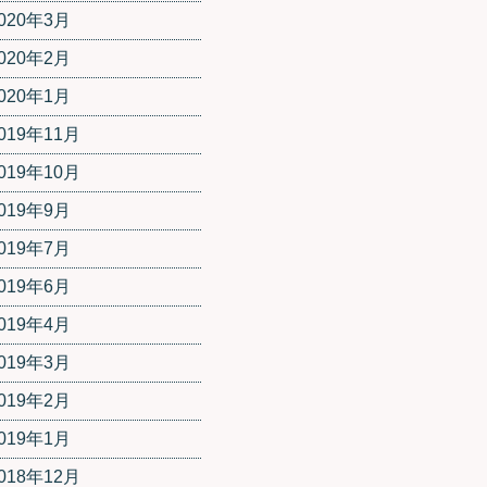
020年3月
020年2月
020年1月
019年11月
019年10月
019年9月
019年7月
019年6月
019年4月
019年3月
019年2月
019年1月
018年12月