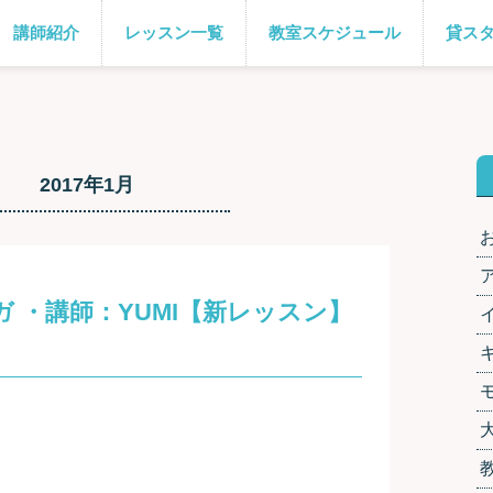
講師紹介
レッスン一覧
教室スケジュール
貸ス
2017年1月
 ・講師：YUMI【新レッスン】