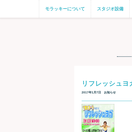
モラッキーについて
スタジオ設備
リフレッシュヨガ
2017年1月7日
お知らせ