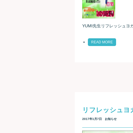
YUMI先生リフレッシュヨ
READ MORE
リフレッシュヨガ
2017年1月7日
お知らせ