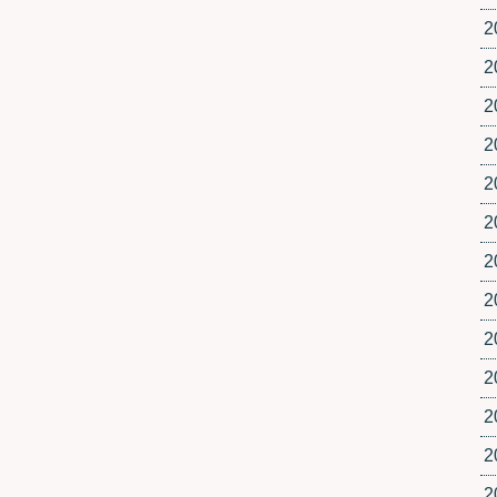
2
2
2
2
2
2
2
2
2
2
2
2
2