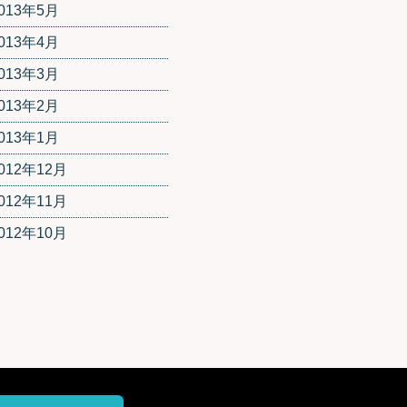
013年5月
013年4月
013年3月
013年2月
013年1月
012年12月
012年11月
012年10月