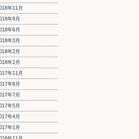
018年11月
018年9月
018年6月
018年3月
018年2月
018年1月
017年11月
017年8月
017年7月
017年5月
017年4月
017年1月
016年11月