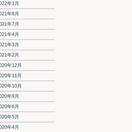
022年1月
021年8月
021年7月
021年4月
021年3月
021年2月
020年12月
020年11月
020年10月
020年9月
020年6月
020年5月
020年4月