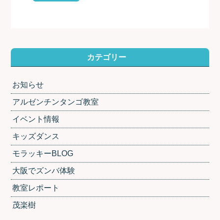
カテゴリー
お知らせ
アルゼンチンタンゴ教室
イベント情報
キッズダンス
モラッキーBLOG
大阪でズンバ体験
教室レポート
茂楽樹