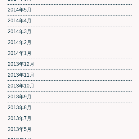
2014年5月
2014年4月
2014年3月
2014年2月
2014年1月
2013年12月
2013年11月
2013年10月
2013年9月
2013年8月
2013年7月
2013年5月