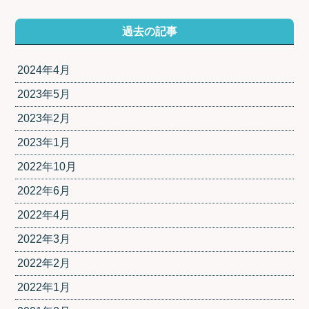
過去の記事
2024年4月
2023年5月
2023年2月
2023年1月
2022年10月
2022年6月
2022年4月
2022年3月
2022年2月
2022年1月