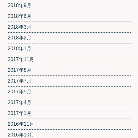
2018年9月
2018年6月
2018年3月
2018年2月
2018年1月
2017年11月
2017年8月
2017年7月
2017年5月
2017年4月
2017年1月
2016年11月
2016年10月