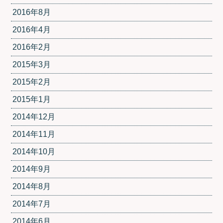
2016年8月
2016年4月
2016年2月
2015年3月
2015年2月
2015年1月
2014年12月
2014年11月
2014年10月
2014年9月
2014年8月
2014年7月
2014年6月