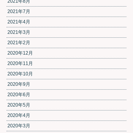
2021年8月
2021年7月
2021年4月
2021年3月
2021年2月
2020年12月
2020年11月
2020年10月
2020年9月
2020年6月
2020年5月
2020年4月
2020年3月