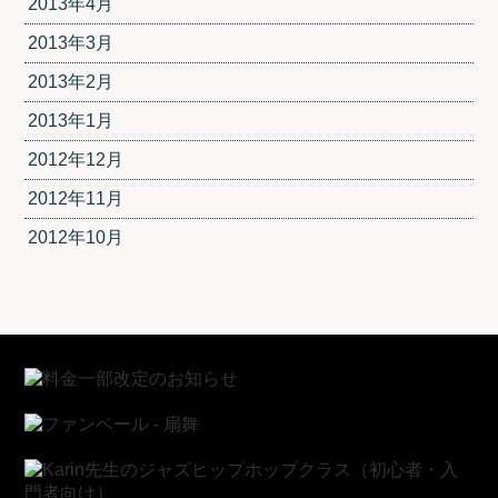
2013年4月
2013年3月
2013年2月
2013年1月
2012年12月
2012年11月
2012年10月