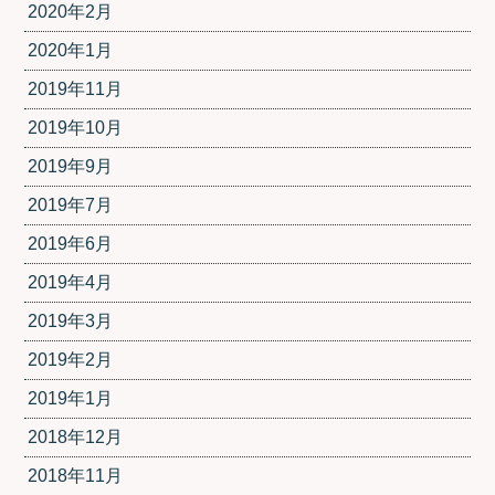
2020年2月
2020年1月
2019年11月
2019年10月
2019年9月
2019年7月
2019年6月
2019年4月
2019年3月
2019年2月
2019年1月
2018年12月
2018年11月