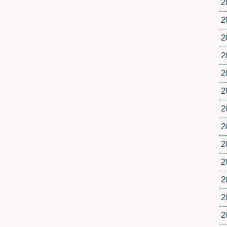
2
2
2
2
2
2
2
2
2
2
2
2
2