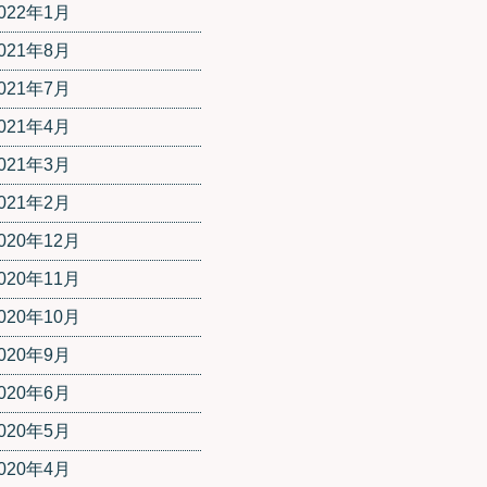
022年1月
021年8月
021年7月
021年4月
021年3月
021年2月
020年12月
020年11月
020年10月
020年9月
020年6月
020年5月
020年4月