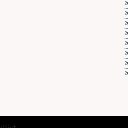
2
2
2
2
2
2
2
2