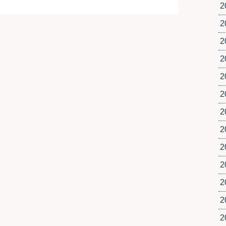
2
2
2
2
2
2
2
2
2
2
2
2
2