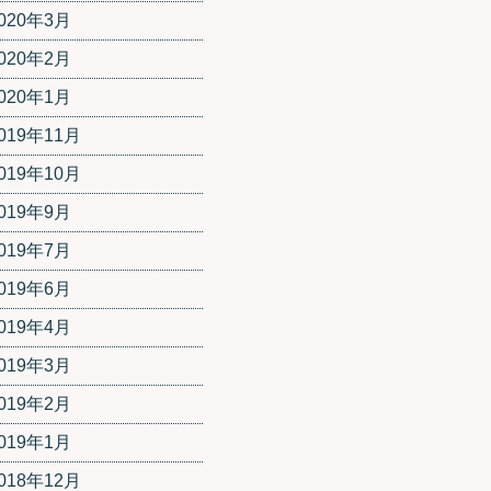
020年3月
020年2月
020年1月
019年11月
019年10月
019年9月
019年7月
019年6月
019年4月
019年3月
019年2月
019年1月
018年12月