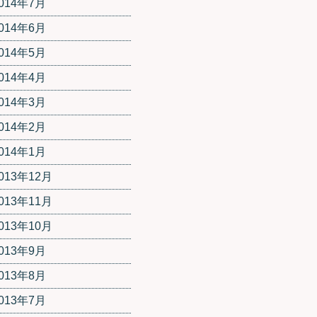
014年7月
014年6月
014年5月
014年4月
014年3月
014年2月
014年1月
013年12月
013年11月
013年10月
013年9月
013年8月
013年7月