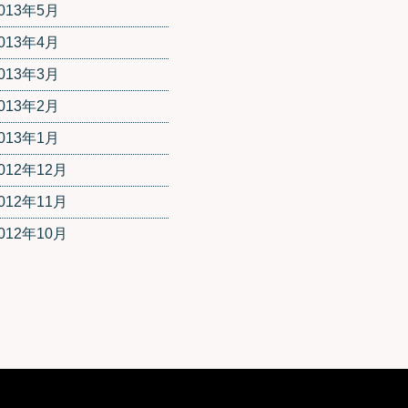
013年5月
013年4月
013年3月
013年2月
013年1月
012年12月
012年11月
012年10月