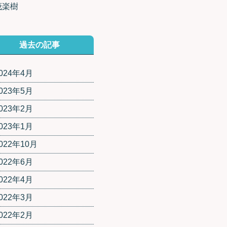
茂楽樹
過去の記事
024年4月
023年5月
023年2月
023年1月
022年10月
022年6月
022年4月
022年3月
022年2月