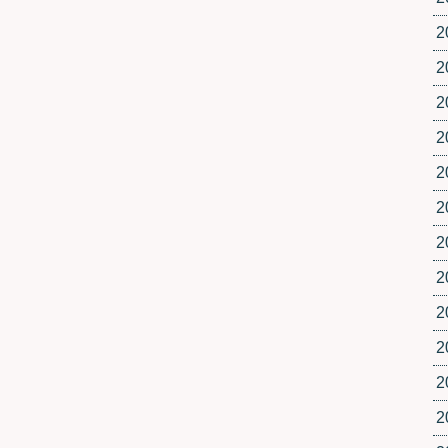
2
2
2
2
2
2
2
2
2
2
2
2