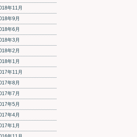
018年11月
018年9月
018年6月
018年3月
018年2月
018年1月
017年11月
017年8月
017年7月
017年5月
017年4月
017年1月
016年11月