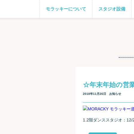
モラッキーについて
スタジオ設備
☆年末年始の営
2018年11月26日
お知らせ
1.2階ダンススタジオ：12/2