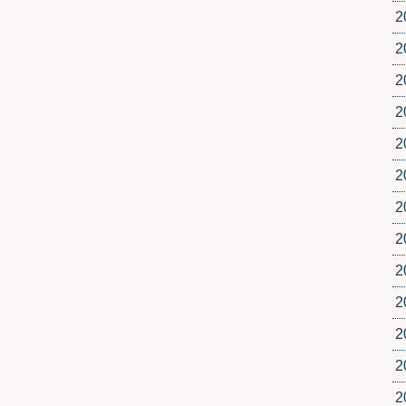
2
2
2
2
2
2
2
2
2
2
2
2
2