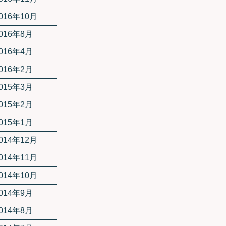
016年10月
016年8月
016年4月
016年2月
015年3月
015年2月
015年1月
014年12月
014年11月
014年10月
014年9月
014年8月