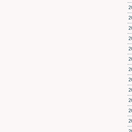
2
2
2
2
2
2
2
2
2
2
2
2
2