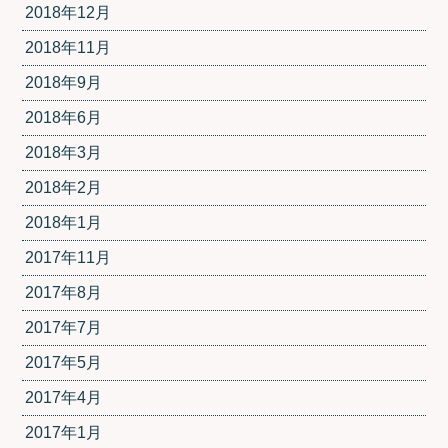
2018年12月
2018年11月
2018年9月
2018年6月
2018年3月
2018年2月
2018年1月
2017年11月
2017年8月
2017年7月
2017年5月
2017年4月
2017年1月