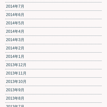
2014年7月
2014年6月
2014年5月
2014年4月
2014年3月
2014年2月
2014年1月
2013年12月
2013年11月
2013年10月
2013年9月
2013年8月
2013年7月