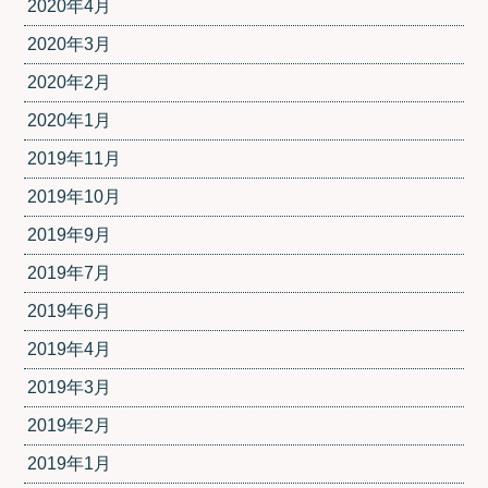
2020年4月
2020年3月
2020年2月
2020年1月
2019年11月
2019年10月
2019年9月
2019年7月
2019年6月
2019年4月
2019年3月
2019年2月
2019年1月