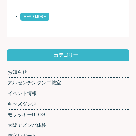
READ MORE
カテゴリー
お知らせ
アルゼンチンタンゴ教室
イベント情報
キッズダンス
モラッキーBLOG
大阪でズンバ体験
教室レポート