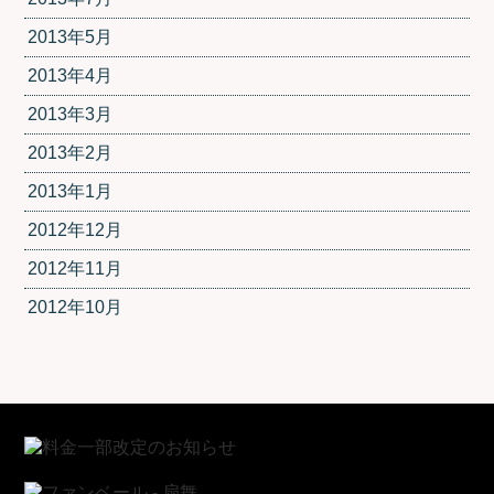
2013年5月
2013年4月
2013年3月
2013年2月
2013年1月
2012年12月
2012年11月
2012年10月