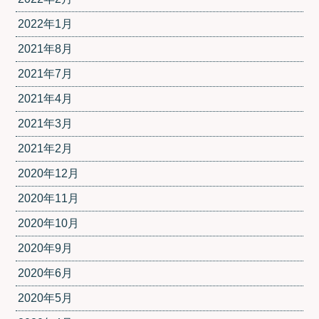
2022年1月
2021年8月
2021年7月
2021年4月
2021年3月
2021年2月
2020年12月
2020年11月
2020年10月
2020年9月
2020年6月
2020年5月