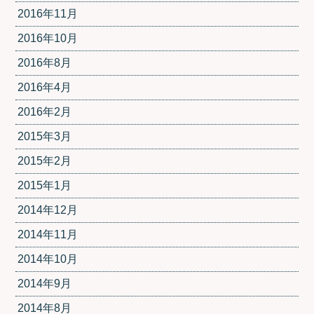
2016年11月
2016年10月
2016年8月
2016年4月
2016年2月
2015年3月
2015年2月
2015年1月
2014年12月
2014年11月
2014年10月
2014年9月
2014年8月