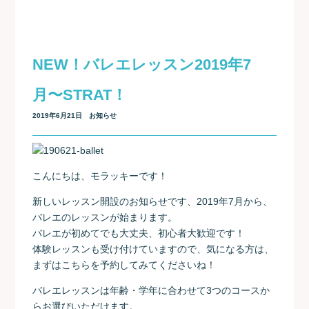
NEW！バレエレッスン2019年7
月〜STRAT！
2019年6月21日
お知らせ
こんにちは、モラッキーです！
新しいレッスン開設のお知らせです、2019年7月から、
バレエのレッスンが始まります。
バレエが初めてでも大丈夫、初心者大歓迎です！
体験レッスンも受け付けていますので、気になる方は、
まずはこちらを予約してみてくださいね！
バレエレッスンは年齢・学年に合わせて3つのコースか
らお選びいただけます。