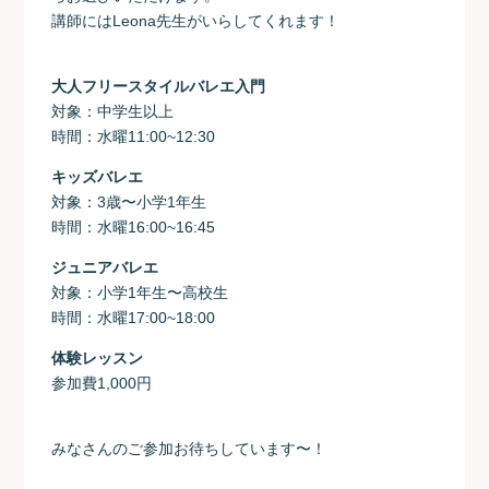
講師にはLeona先生がいらしてくれます！
大人フリースタイルバレエ入門
対象：中学生以上
時間：水曜11:00~12:30
キッズバレエ
対象：3歳〜小学1年生
時間：水曜16:00~16:45
ジュニアバレエ
対象：小学1年生〜高校生
時間：水曜17:00~18:00
体験レッスン
参加費1,000円
みなさんのご参加お待ちしています〜！