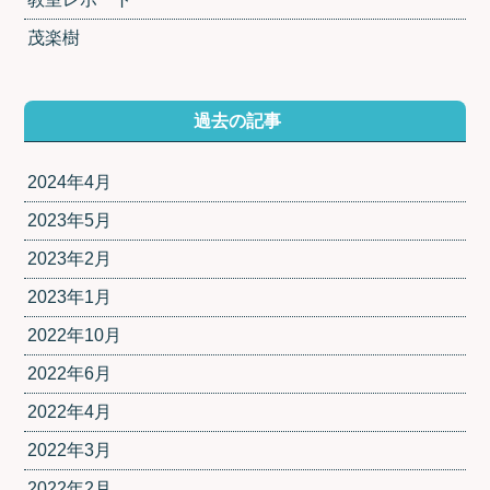
茂楽樹
過去の記事
2024年4月
2023年5月
2023年2月
2023年1月
2022年10月
2022年6月
2022年4月
2022年3月
2022年2月