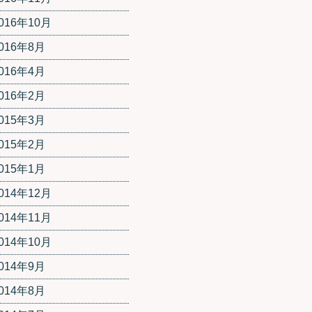
016年10月
016年8月
016年4月
016年2月
015年3月
015年2月
015年1月
014年12月
014年11月
014年10月
014年9月
014年8月