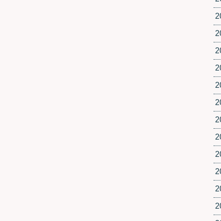
2
2
2
2
2
2
2
2
2
2
2
2