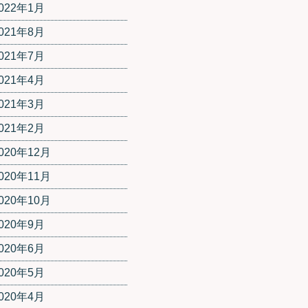
022年1月
021年8月
021年7月
021年4月
021年3月
021年2月
020年12月
020年11月
020年10月
020年9月
020年6月
020年5月
020年4月