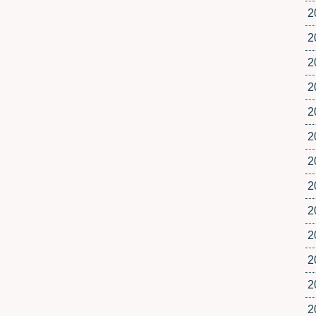
2
2
2
2
2
2
2
2
2
2
2
2
2