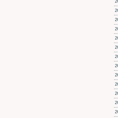
2
2
2
2
2
2
2
2
2
2
2
2
2