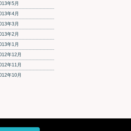
013年5月
013年4月
013年3月
013年2月
013年1月
012年12月
012年11月
012年10月