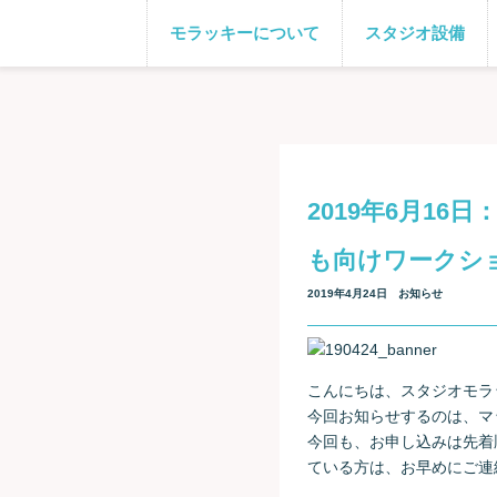
モラッキーについて
スタジオ設備
2019年6月16
も向けワークシ
2019年4月24日
お知らせ
こんにちは、スタジオモラ
今回お知らせするのは、マ
今回も、お申し込みは先着
ている方は、お早めにご連