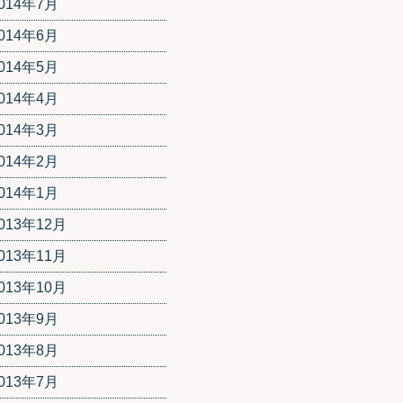
014年7月
014年6月
014年5月
014年4月
014年3月
014年2月
014年1月
013年12月
013年11月
013年10月
013年9月
013年8月
013年7月