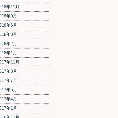
018年11月
018年9月
018年6月
018年3月
018年2月
018年1月
017年11月
017年8月
017年7月
017年5月
017年4月
017年1月
016年11月