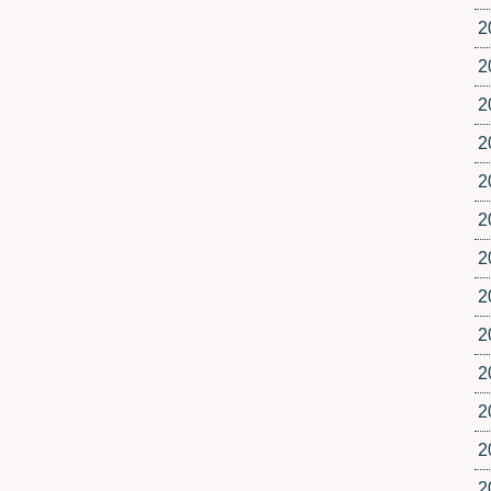
2
2
2
2
2
2
2
2
2
2
2
2
2