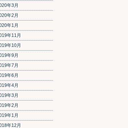
020年3月
020年2月
020年1月
019年11月
019年10月
019年9月
019年7月
019年6月
019年4月
019年3月
019年2月
019年1月
018年12月