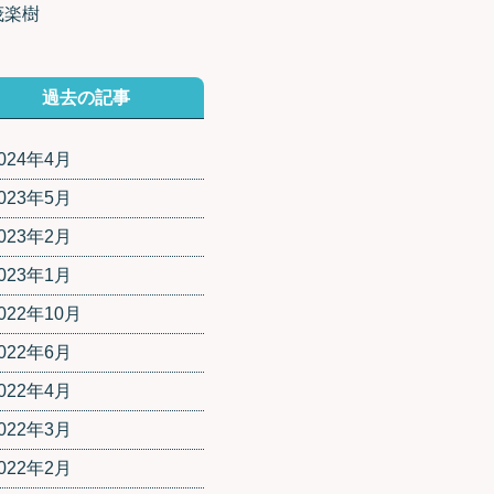
茂楽樹
過去の記事
024年4月
023年5月
023年2月
023年1月
022年10月
022年6月
022年4月
022年3月
022年2月