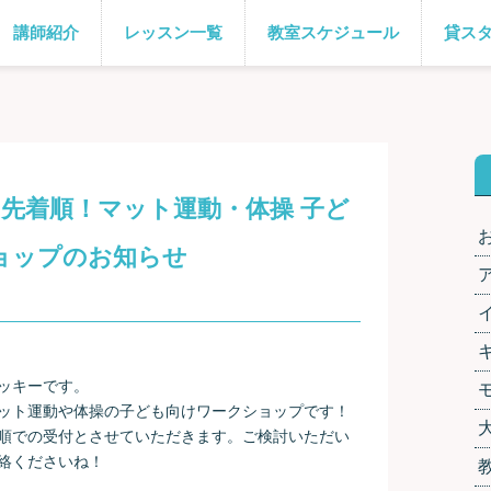
講師紹介
レッスン一覧
教室スケジュール
貸ス
日：先着順！マット運動・体操 子ど
ョップのお知らせ
ッキーです。
ット運動や体操の子ども向けワークショップです！
順での受付とさせていただきます。ご検討いただい
絡くださいね！