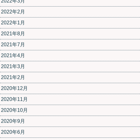
2022年3月
2022年2月
2022年1月
2021年8月
2021年7月
2021年4月
2021年3月
2021年2月
2020年12月
2020年11月
2020年10月
2020年9月
2020年6月