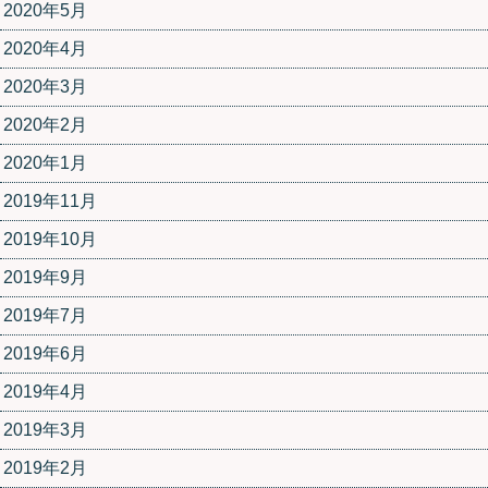
2020年5月
2020年4月
2020年3月
2020年2月
2020年1月
2019年11月
2019年10月
2019年9月
2019年7月
2019年6月
2019年4月
2019年3月
2019年2月