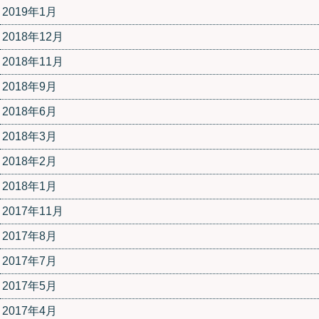
2019年1月
2018年12月
2018年11月
2018年9月
2018年6月
2018年3月
2018年2月
2018年1月
2017年11月
2017年8月
2017年7月
2017年5月
2017年4月