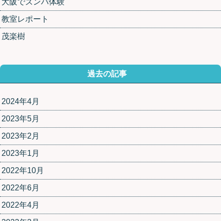
大阪でズンバ体験
教室レポート
茂楽樹
過去の記事
2024年4月
2023年5月
2023年2月
2023年1月
2022年10月
2022年6月
2022年4月