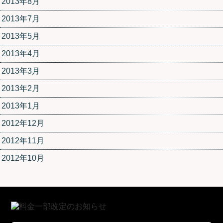
2013年8月
2013年7月
2013年5月
2013年4月
2013年3月
2013年2月
2013年1月
2012年12月
2012年11月
2012年10月