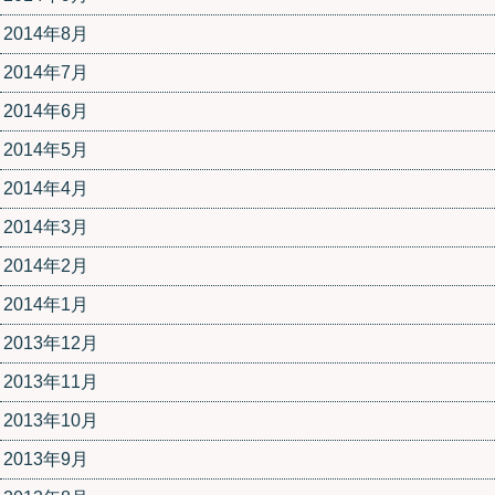
2014年8月
2014年7月
2014年6月
2014年5月
2014年4月
2014年3月
2014年2月
2014年1月
2013年12月
2013年11月
2013年10月
2013年9月