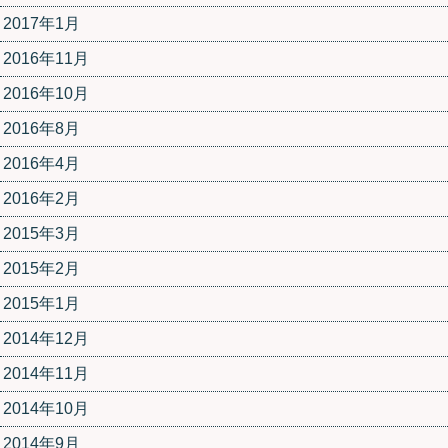
2017年1月
2016年11月
2016年10月
2016年8月
2016年4月
2016年2月
2015年3月
2015年2月
2015年1月
2014年12月
2014年11月
2014年10月
2014年9月