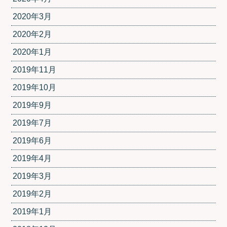
2020年3月
2020年2月
2020年1月
2019年11月
2019年10月
2019年9月
2019年7月
2019年6月
2019年4月
2019年3月
2019年2月
2019年1月