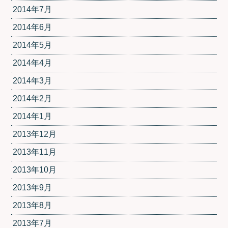
2014年7月
2014年6月
2014年5月
2014年4月
2014年3月
2014年2月
2014年1月
2013年12月
2013年11月
2013年10月
2013年9月
2013年8月
2013年7月