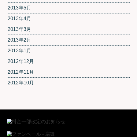
2013年5月
2013年4月
2013年3月
2013年2月
2013年1月
2012年12月
2012年11月
2012年10月