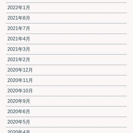
2022年1月
2021年8月
2021年7月
2021年4月
2021年3月
2021年2月
2020年12月
2020年11月
2020年10月
2020年9月
2020年6月
2020年5月
2020年4月