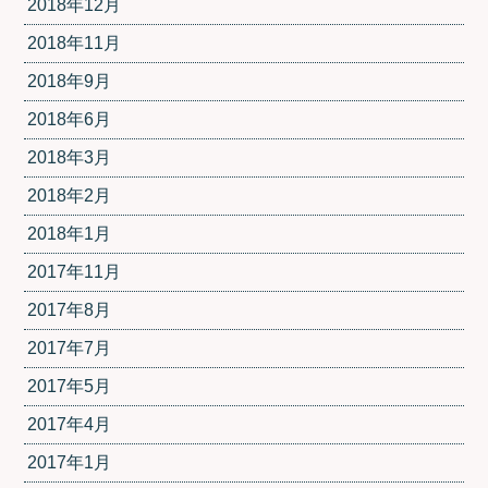
2018年12月
2018年11月
2018年9月
2018年6月
2018年3月
2018年2月
2018年1月
2017年11月
2017年8月
2017年7月
2017年5月
2017年4月
2017年1月