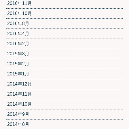
2016年11月
2016年10月
2016年8月
2016年4月
2016年2月
2015年3月
2015年2月
2015年1月
2014年12月
2014年11月
2014年10月
2014年9月
2014年8月