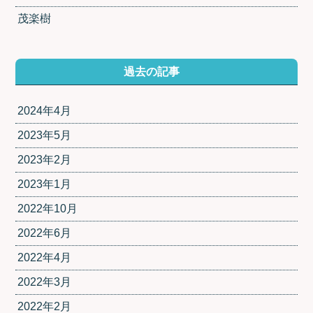
茂楽樹
過去の記事
2024年4月
2023年5月
2023年2月
2023年1月
2022年10月
2022年6月
2022年4月
2022年3月
2022年2月