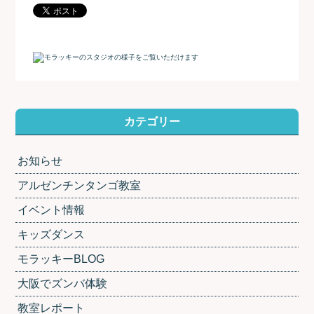
カテゴリー
お知らせ
アルゼンチンタンゴ教室
イベント情報
キッズダンス
モラッキーBLOG
大阪でズンバ体験
教室レポート