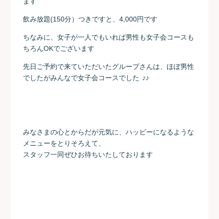
ます
飲み放題(150分）つきですと、4,000円です
ちなみに、女子が一人でもいれば男性も女子会コースも
ちろんOKでございます
先日ご予約で来ていただいたグループさんは、ほぼ男性
でしたがみんなで女子会コースでした
♪♪
みなさまの心とからだが元気に、ハッピーになるような
メニューをとりそろえて、
スタッフ一同ぜひお待ちいたしております