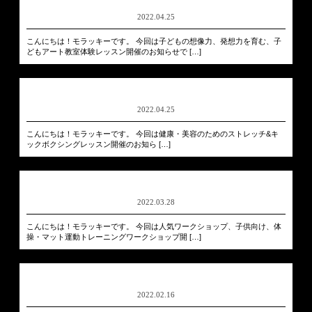
2022.04.25
こんにちは！モラッキーです。 今回は子どもの想像力、発想力を育む、子
どもアート教室体験レッスン開催のお知らせで […]
2022.04.25
こんにちは！モラッキーです。 今回は健康・美容のためのストレッチ&キ
ックボクシングレッスン開催のお知ら […]
2022.03.28
こんにちは！モラッキーです。 今回は人気ワークショップ、子供向け、体
操・マット運動トレーニングワークショップ開 […]
2022.02.16