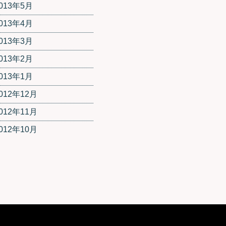
013年5月
013年4月
013年3月
013年2月
013年1月
012年12月
012年11月
012年10月