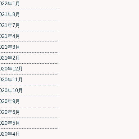
022年1月
021年8月
021年7月
021年4月
021年3月
021年2月
020年12月
020年11月
020年10月
020年9月
020年6月
020年5月
020年4月