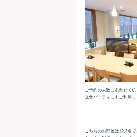
ご予約の人数にあわせて机
立食パーティにもご利用し
こちらのお部屋は12,3