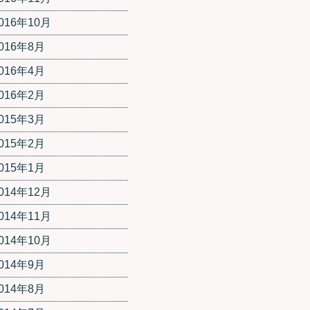
016年10月
016年8月
016年4月
016年2月
015年3月
015年2月
015年1月
014年12月
014年11月
014年10月
014年9月
014年8月