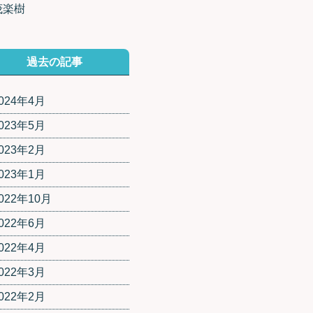
茂楽樹
過去の記事
024年4月
023年5月
023年2月
023年1月
022年10月
022年6月
022年4月
022年3月
022年2月