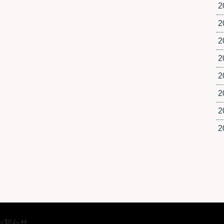
2
2
2
2
2
2
2
2