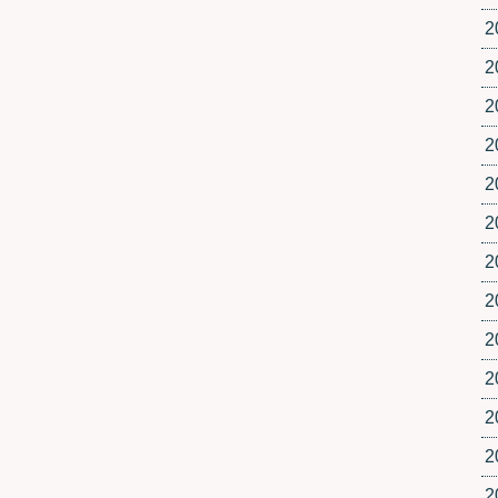
2
2
2
2
2
2
2
2
2
2
2
2
2