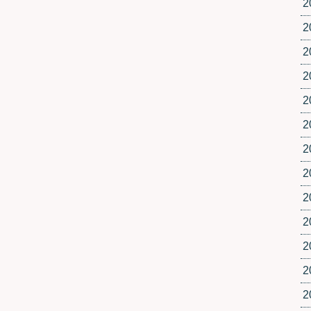
2
2
2
2
2
2
2
2
2
2
2
2
2