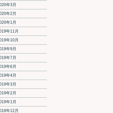
020年3月
020年2月
020年1月
019年11月
019年10月
019年9月
019年7月
019年6月
019年4月
019年3月
019年2月
019年1月
018年12月