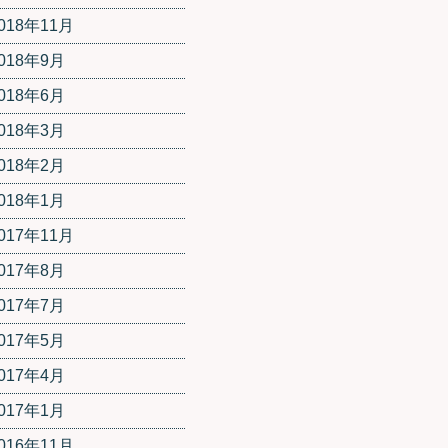
018年11月
018年9月
018年6月
018年3月
018年2月
018年1月
017年11月
017年8月
017年7月
017年5月
017年4月
017年1月
016年11月