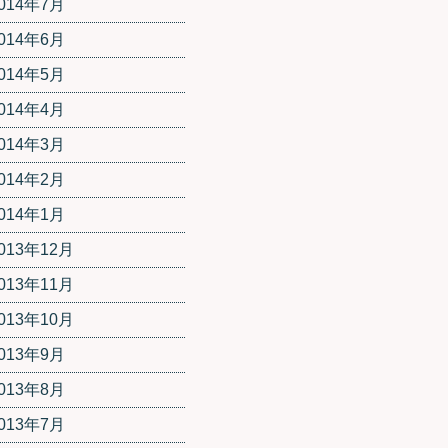
014年7月
014年6月
014年5月
014年4月
014年3月
014年2月
014年1月
013年12月
013年11月
013年10月
013年9月
013年8月
013年7月