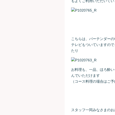
もよくご利用いただいてい
こちらは、バーテンダーの
テレビもついていますので
たり
お料理も、一品、ほろ酔い
んでいただけます
（コース料理の場合はご予
スタッフ一同みなさまのお