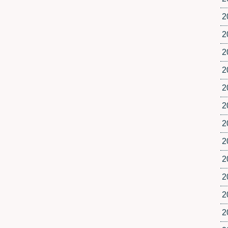
2
2
2
2
2
2
2
2
2
2
2
2