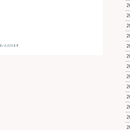
2
2
2
2
2
2
2
2
2
2
2
2
2