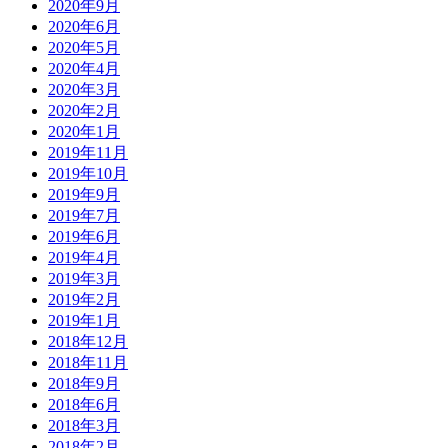
2020年9月
2020年6月
2020年5月
2020年4月
2020年3月
2020年2月
2020年1月
2019年11月
2019年10月
2019年9月
2019年7月
2019年6月
2019年4月
2019年3月
2019年2月
2019年1月
2018年12月
2018年11月
2018年9月
2018年6月
2018年3月
2018年2月