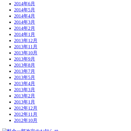
2014年6月
2014年5月
2014年4月
2014年3月
2014年2月
2014年1月
2013年12月
2013年11月
2013年10月
2013年9月
2013年8月
2013年7月
2013年5月
2013年4月
2013年3月
2013年2月
2013年1月
2012年12月
2012年11月
2012年10月