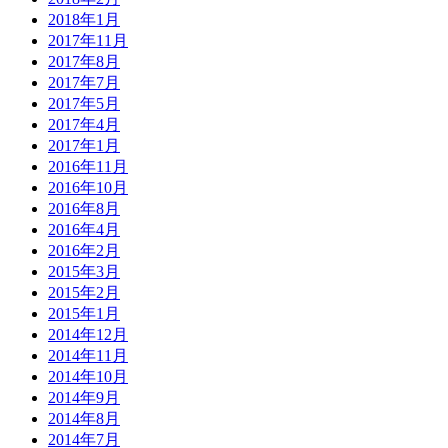
2018年1月
2017年11月
2017年8月
2017年7月
2017年5月
2017年4月
2017年1月
2016年11月
2016年10月
2016年8月
2016年4月
2016年2月
2015年3月
2015年2月
2015年1月
2014年12月
2014年11月
2014年10月
2014年9月
2014年8月
2014年7月