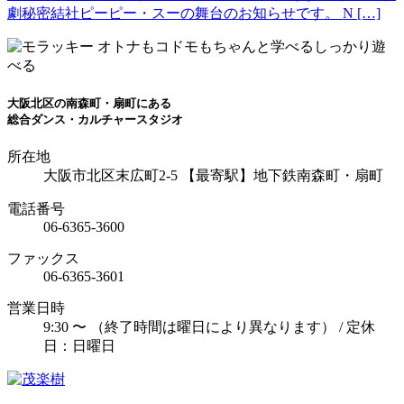
劇秘密結社ピーピー・スーの舞台のお知らせです。 N […]
大阪北区の南森町・扇町にある
総合ダンス・カルチャースタジオ
所在地
大阪市北区末広町2-5 【最寄駅】地下鉄南森町・扇町
電話番号
06-6365-3600
ファックス
06-6365-3601
営業日時
9:30
〜
（終了時間は曜日により異なります）
/ 定休
日：日曜日