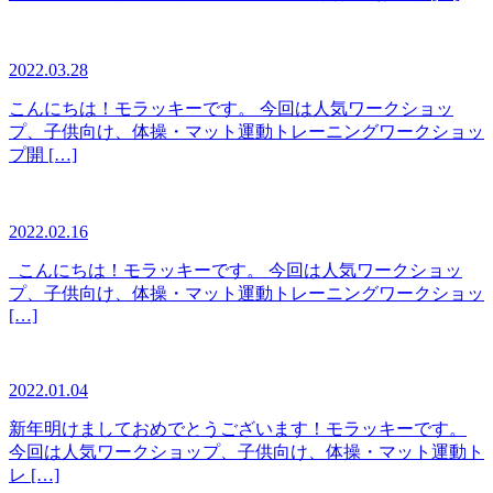
2022.03.28
こんにちは！モラッキーです。 今回は人気ワークショッ
プ、子供向け、体操・マット運動トレーニングワークショッ
プ開 […]
2022.02.16
こんにちは！モラッキーです。 今回は人気ワークショッ
プ、子供向け、体操・マット運動トレーニングワークショッ
[…]
2022.01.04
新年明けましておめでとうございます！モラッキーです。
今回は人気ワークショップ、子供向け、体操・マット運動ト
レ […]