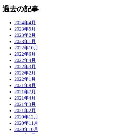
過去の記事
2024年4月
2023年5月
2023年2月
2023年1月
2022年10月
2022年6月
2022年4月
2022年3月
2022年2月
2022年1月
2021年8月
2021年7月
2021年4月
2021年3月
2021年2月
2020年12月
2020年11月
2020年10月