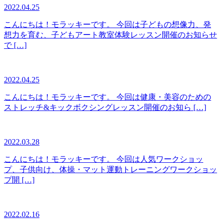
2022.04.25
こんにちは！モラッキーです。 今回は子どもの想像力、発
想力を育む、子どもアート教室体験レッスン開催のお知らせ
で […]
2022.04.25
こんにちは！モラッキーです。 今回は健康・美容のための
ストレッチ&キックボクシングレッスン開催のお知ら […]
2022.03.28
こんにちは！モラッキーです。 今回は人気ワークショッ
プ、子供向け、体操・マット運動トレーニングワークショッ
プ開 […]
2022.02.16