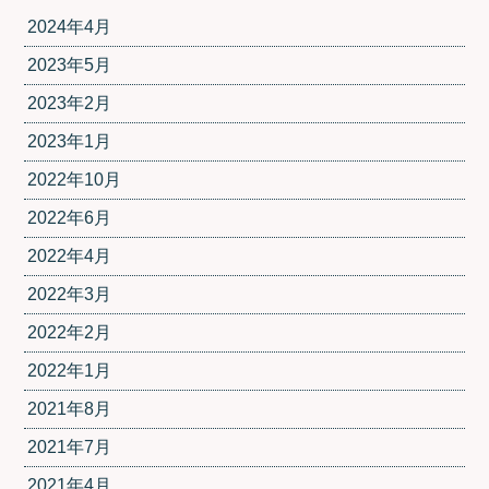
2024年4月
2023年5月
2023年2月
2023年1月
2022年10月
2022年6月
2022年4月
2022年3月
2022年2月
2022年1月
2021年8月
2021年7月
2021年4月