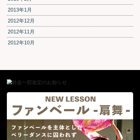
2013年1月
2012年12月
2012年11月
2012年10月