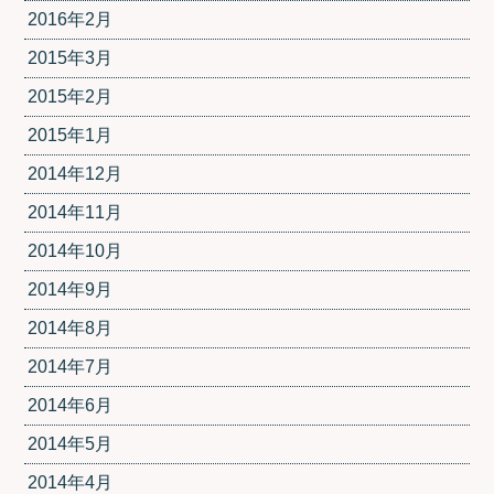
2016年2月
2015年3月
2015年2月
2015年1月
2014年12月
2014年11月
2014年10月
2014年9月
2014年8月
2014年7月
2014年6月
2014年5月
2014年4月