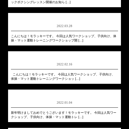
ックボクシングレッスン開催のお知ら […]
2022.03.28
こんにちは！モラッキーです。 今回は人気ワークショップ、子供向け、体
操・マット運動トレーニングワークショップ開 […]
2022.02.16
こんにちは！モラッキーです。 今回は人気ワークショップ、子供向け、
体操・マット運動トレーニングワークショッ […]
2022.01.04
新年明けましておめでとうございます！モラッキーです。 今回は人気ワー
クショップ、子供向け、体操・マット運動トレ […]