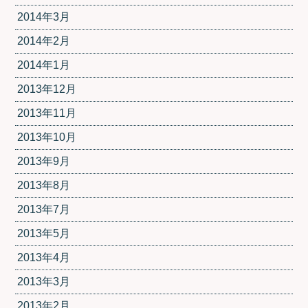
2014年3月
2014年2月
2014年1月
2013年12月
2013年11月
2013年10月
2013年9月
2013年8月
2013年7月
2013年5月
2013年4月
2013年3月
2013年2月