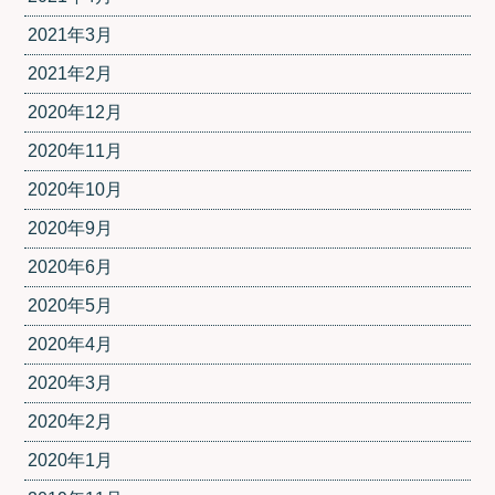
2021年3月
2021年2月
2020年12月
2020年11月
2020年10月
2020年9月
2020年6月
2020年5月
2020年4月
2020年3月
2020年2月
2020年1月