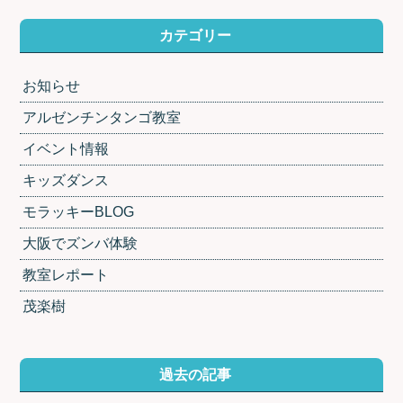
カテゴリー
お知らせ
アルゼンチンタンゴ教室
イベント情報
キッズダンス
モラッキーBLOG
大阪でズンバ体験
教室レポート
茂楽樹
過去の記事