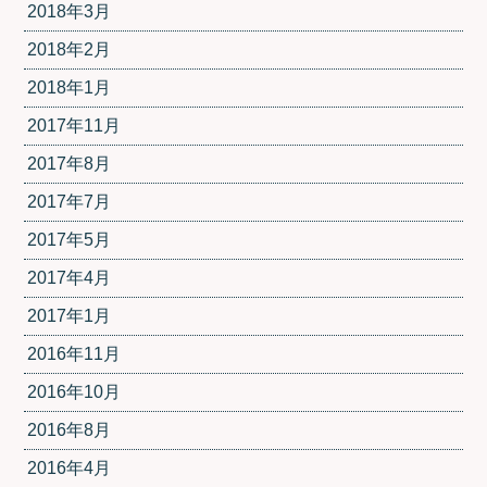
2018年3月
2018年2月
2018年1月
2017年11月
2017年8月
2017年7月
2017年5月
2017年4月
2017年1月
2016年11月
2016年10月
2016年8月
2016年4月