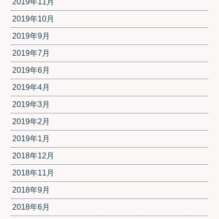
2019年11月
2019年10月
2019年9月
2019年7月
2019年6月
2019年4月
2019年3月
2019年2月
2019年1月
2018年12月
2018年11月
2018年9月
2018年6月