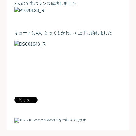
2人のＹ字バランス成功しました
キュートな4人
とってもかわいく上手に踊れました