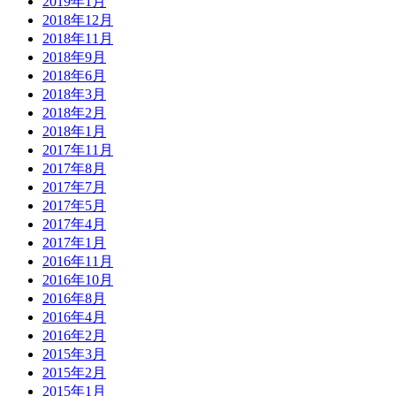
2019年1月
2018年12月
2018年11月
2018年9月
2018年6月
2018年3月
2018年2月
2018年1月
2017年11月
2017年8月
2017年7月
2017年5月
2017年4月
2017年1月
2016年11月
2016年10月
2016年8月
2016年4月
2016年2月
2015年3月
2015年2月
2015年1月