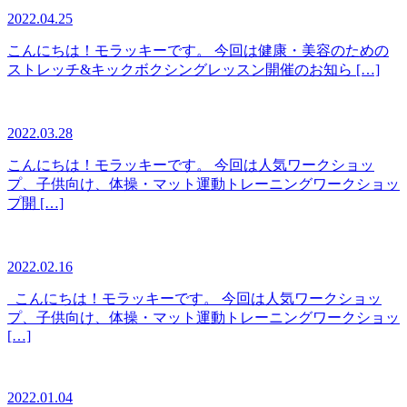
2022.04.25
こんにちは！モラッキーです。 今回は健康・美容のための
ストレッチ&キックボクシングレッスン開催のお知ら […]
2022.03.28
こんにちは！モラッキーです。 今回は人気ワークショッ
プ、子供向け、体操・マット運動トレーニングワークショッ
プ開 […]
2022.02.16
こんにちは！モラッキーです。 今回は人気ワークショッ
プ、子供向け、体操・マット運動トレーニングワークショッ
[…]
2022.01.04