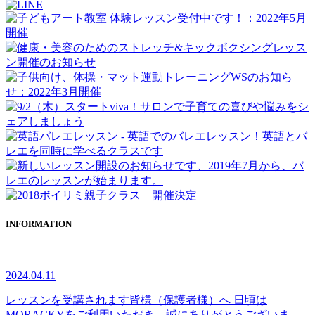
INFORMATION
2024.04.11
レッスンを受講されます皆様（保護者様）へ 日頃は
MORACKYをご利用いただき、誠にありがとうございま