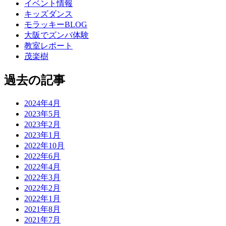
イベント情報
キッズダンス
モラッキーBLOG
大阪でズンバ体験
教室レポート
茂楽樹
過去の記事
2024年4月
2023年5月
2023年2月
2023年1月
2022年10月
2022年6月
2022年4月
2022年3月
2022年2月
2022年1月
2021年8月
2021年7月