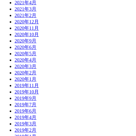
2021年4月
2021年3月
2021年2月
2020年12月
2020年11月
2020年10月
2020年9月
2020年6月
2020年5月
2020年4月
2020年3月
2020年2月
2020年1月
2019年11月
2019年10月
2019年9月
2019年7月
2019年6月
2019年4月
2019年3月
2019年2月