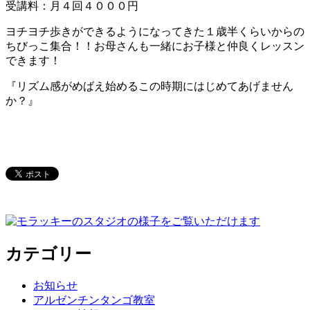
受講料：月４回４０００円
ヨチヨチ歩きができるようになってきた１歳半くらいからの
ちびっこ集合！！お母さんも一緒にお子様と仲良くレッスン
できます！
『リズム感がめばえ始めるこの時期にはじめてあげません
か？』
カテゴリー
お知らせ
アルゼンチンタンゴ教室