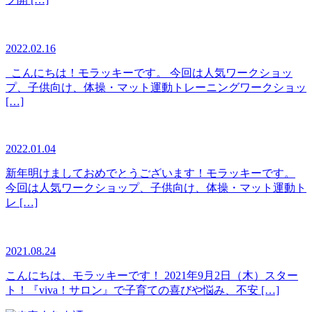
2022.02.16
こんにちは！モラッキーです。 今回は人気ワークショッ
プ、子供向け、体操・マット運動トレーニングワークショッ
[…]
2022.01.04
新年明けましておめでとうございます！モラッキーです。
今回は人気ワークショップ、子供向け、体操・マット運動ト
レ […]
2021.08.24
こんにちは、モラッキーです！ 2021年9月2日（木）スター
ト！『viva！サロン』で子育ての喜びや悩み、不安 […]