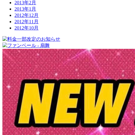
2013年2月
2013年1月
2012年12月
2012年11月
2012年10月