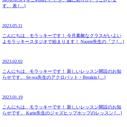
す。 表 […]
2023.05.11
こんにちは、モラッキーです！ 今月素敵なクラスがいよい
よモラッキースタジオで始まります！ Naomi先生の『フ […]
2023.02.02
こんにちは、モラッキーです！ 新しいレッスン開設のお知
らせです。 Se-wa先生のアクロバット・Breakin […]
2023.01.19
こんにちは、モラッキーです！ 新しいレッスン開設のお知
らせです。 Karin先生のジャズヒップホップのレッスン […]