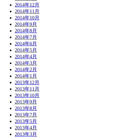
2014年12月
2014年11月
2014年10月
2014年9月
2014年8月
2014年7月
2014年6月
2014年5月
2014年4月
2014年3月
2014年2月
2014年1月
2013年12月
2013年11月
2013年10月
2013年9月
2013年8月
2013年7月
2013年5月
2013年4月
2013年3月