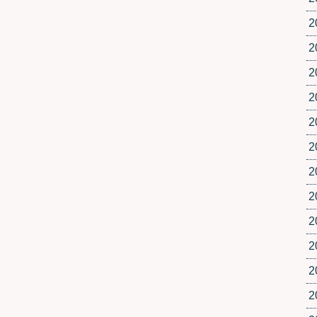
2
2
2
2
2
2
2
2
2
2
2
2