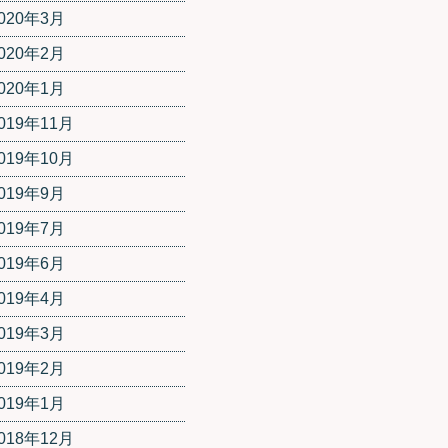
020年3月
020年2月
020年1月
019年11月
019年10月
019年9月
019年7月
019年6月
019年4月
019年3月
019年2月
019年1月
018年12月