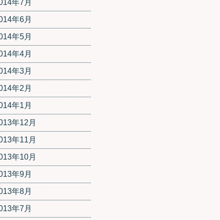
014年7月
014年6月
014年5月
014年4月
014年3月
014年2月
014年1月
013年12月
013年11月
013年10月
013年9月
013年8月
013年7月