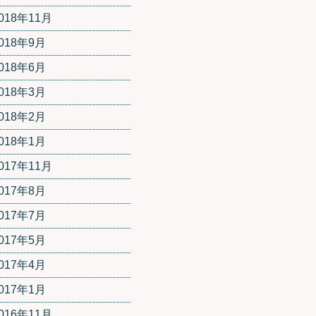
018年11月
018年9月
018年6月
018年3月
018年2月
018年1月
017年11月
017年8月
017年7月
017年5月
017年4月
017年1月
016年11月