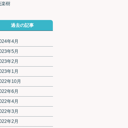
茂楽樹
過去の記事
024年4月
023年5月
023年2月
023年1月
022年10月
022年6月
022年4月
022年3月
022年2月