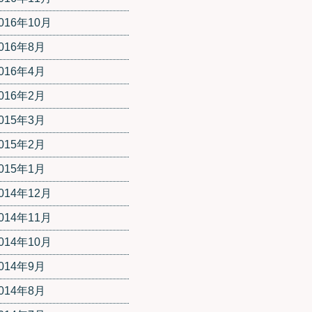
016年10月
016年8月
016年4月
016年2月
015年3月
015年2月
015年1月
014年12月
014年11月
014年10月
014年9月
014年8月