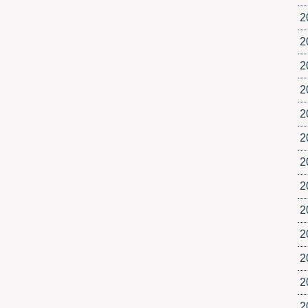
2
2
2
2
2
2
2
2
2
2
2
2
2