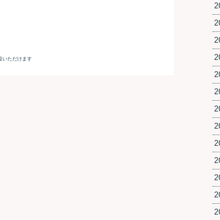
2
2
2
2
2
2
2
2
2
2
2
2
2