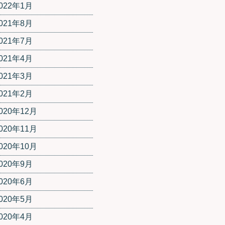
022年1月
021年8月
021年7月
021年4月
021年3月
021年2月
020年12月
020年11月
020年10月
020年9月
020年6月
020年5月
020年4月