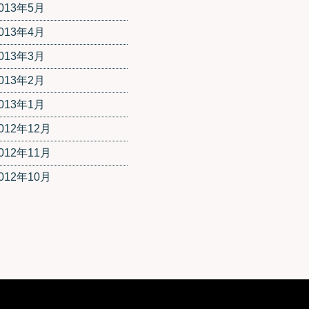
013年5月
013年4月
013年3月
013年2月
013年1月
012年12月
012年11月
012年10月