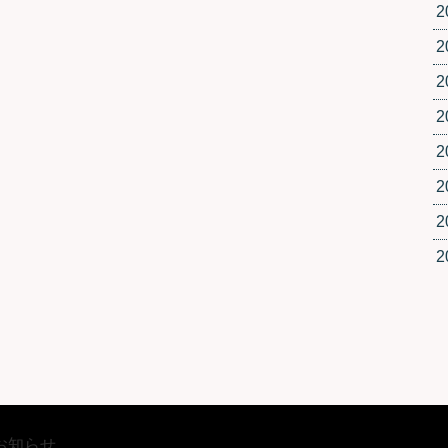
2
2
2
2
2
2
2
2