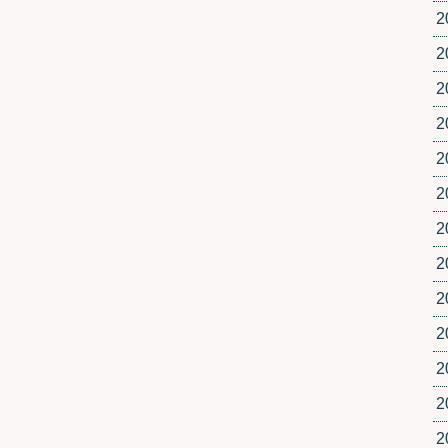
2
2
2
2
2
2
2
2
2
2
2
2
2