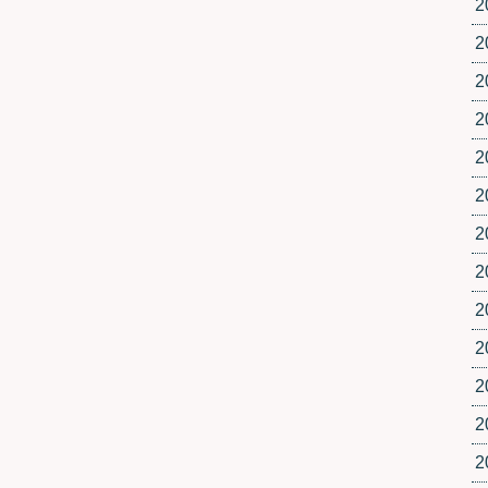
2
2
2
2
2
2
2
2
2
2
2
2
2