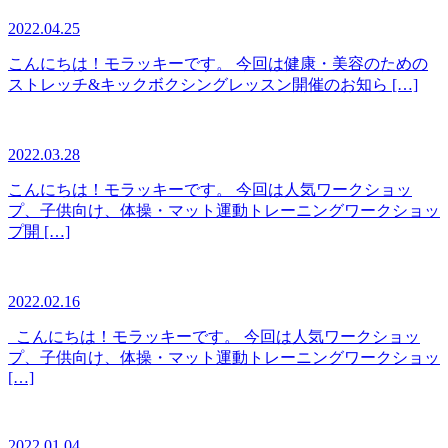
2022.04.25
こんにちは！モラッキーです。 今回は健康・美容のための
ストレッチ&キックボクシングレッスン開催のお知ら […]
2022.03.28
こんにちは！モラッキーです。 今回は人気ワークショッ
プ、子供向け、体操・マット運動トレーニングワークショッ
プ開 […]
2022.02.16
こんにちは！モラッキーです。 今回は人気ワークショッ
プ、子供向け、体操・マット運動トレーニングワークショッ
[…]
2022.01.04