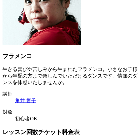
フラメンコ
生きる喜びや苦しみから生まれたフラメンコ。小さなお子様
から年配の方まで楽しんでいただけるダンスです。情熱のダ
ンスを体感いたしませんか。
講師：
角井 智子
対象：
初心者OK
レッスン回数チケット料金表