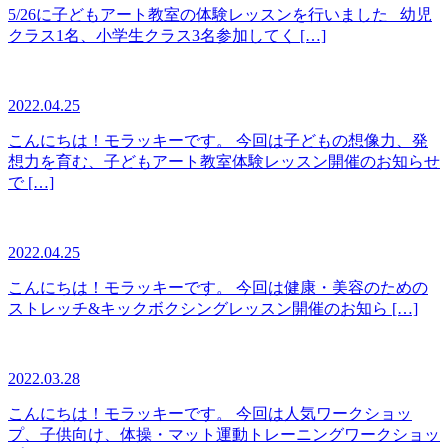
5/26に子どもアート教室の体験レッスンを行いました 幼児
クラス1名、小学生クラス3名参加してく […]
2022.04.25
こんにちは！モラッキーです。 今回は子どもの想像力、発
想力を育む、子どもアート教室体験レッスン開催のお知らせ
で […]
2022.04.25
こんにちは！モラッキーです。 今回は健康・美容のための
ストレッチ&キックボクシングレッスン開催のお知ら […]
2022.03.28
こんにちは！モラッキーです。 今回は人気ワークショッ
プ、子供向け、体操・マット運動トレーニングワークショッ