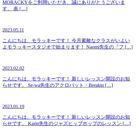
MORACKYをご利用いただき、誠にありがとうございま
す。 表 […]
2023.05.11
こんにちは、モラッキーです！ 今月素敵なクラスがいよい
よモラッキースタジオで始まります！ Naomi先生の『フ […]
2023.02.02
こんにちは、モラッキーです！ 新しいレッスン開設のお知
らせです。 Se-wa先生のアクロバット・Breakin […]
2023.01.19
こんにちは、モラッキーです！ 新しいレッスン開設のお知
らせです。 Karin先生のジャズヒップホップのレッスン […]