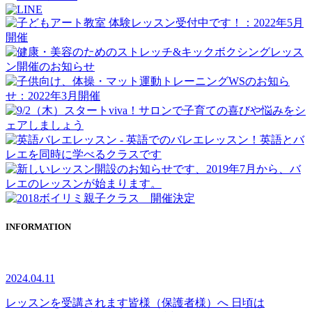
INFORMATION
2024.04.11
レッスンを受講されます皆様（保護者様）へ 日頃は