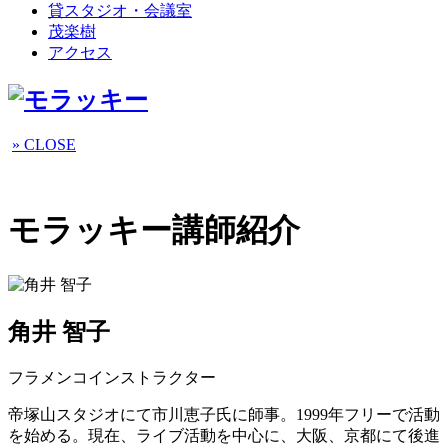
貸スタジオ・会議室
茂楽樹
アクセス
» CLOSE
モラッキー講師紹介
角井 智子
フラメンコインストラクター
帝塚山スタジオにて市川恵子氏に師事。1999年フリーで活動
を始める。現在、ライブ活動を中心に、大阪、京都にて後進