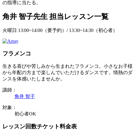
の指導に当たる。
角井 智子先生
担当レッスン一覧
火曜日 13:00~14:00（要予約）/ 13:30~14:30（初心者）
フラメンコ
生きる喜びや苦しみから生まれたフラメンコ。小さなお子様
から年配の方まで楽しんでいただけるダンスです。情熱のダ
ンスを体感いたしませんか。
講師：
角井 智子
対象：
初心者OK
レッスン回数チケット料金表